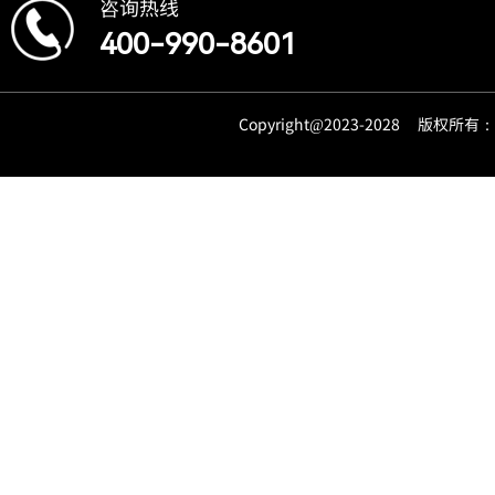
咨询热线
400-990-8601
Copyright@2023-2028 